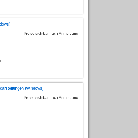
ndows)
Preise sichtbar nach Anmeldung
r
sdarstellungen (Windows)
Preise sichtbar nach Anmeldung