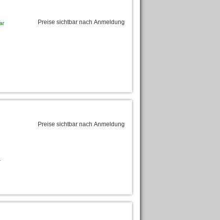
Preise sichtbar nach Anmeldung
ar
Preise sichtbar nach Anmeldung
-