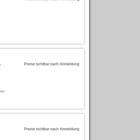
Preise sichtbar nach Anmeldung
r
amm
Preise sichtbar nach Anmeldung