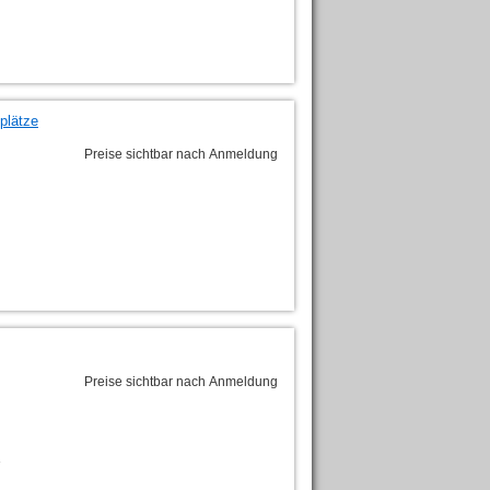
plätze
Preise sichtbar nach Anmeldung
Preise sichtbar nach Anmeldung
-