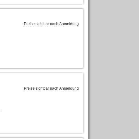
Preise sichtbar nach Anmeldung
Preise sichtbar nach Anmeldung
-