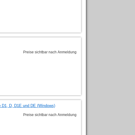
Preise sichtbar nach Anmeldung
se D1, D, D1E und DE (Windows)
Preise sichtbar nach Anmeldung