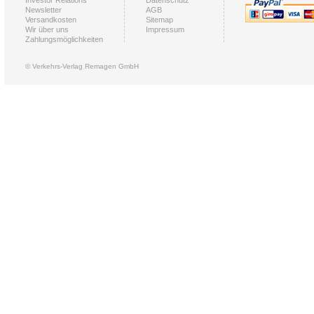
Investor Relations
Datenschutz
Newsletter
AGB
Versandkosten
Sitemap
Wir über uns
Impressum
Zahlungsmöglichkeiten
© Verkehrs-Verlag Remagen GmbH