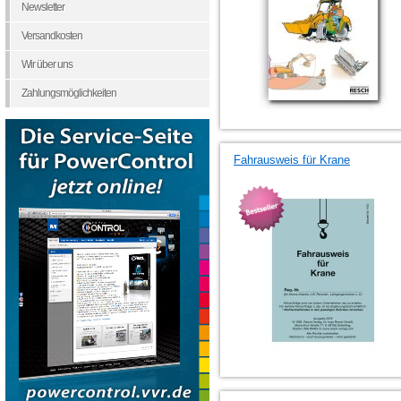
Newsletter
Versandkosten
Wir über uns
Zahlungsmöglichkeiten
Fahrausweis für Krane