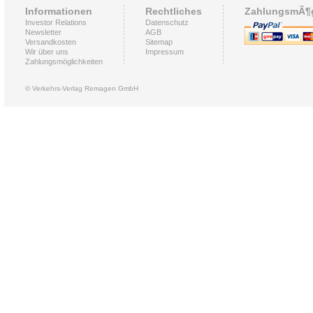
Informationen
Rechtliches
ZahlungsmÃ¶g
Investor Relations
Datenschutz
Newsletter
AGB
Versandkosten
Sitemap
Wir über uns
Impressum
Zahlungsmöglichkeiten
© Verkehrs-Verlag Remagen GmbH