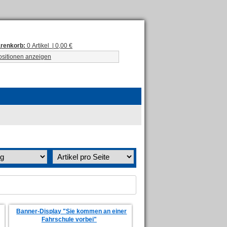
renkorb:
0 Artikel | 0,00 €
ositionen anzeigen
Banner-Display "Sie kommen an einer
Fahrschule vorbei"