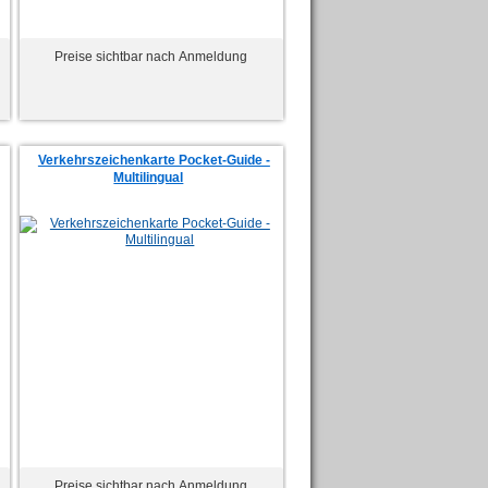
Preise sichtbar nach Anmeldung
Verkehrszeichenkarte Pocket-Guide -
Multilingual
Preise sichtbar nach Anmeldung