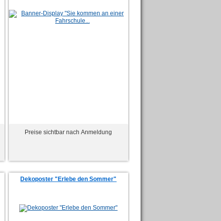
Preise sichtbar nach Anmeldung
Dekoposter "Erlebe den Sommer"