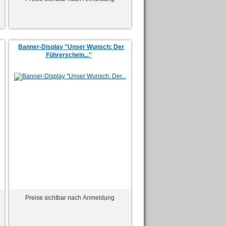
Banner-Display "Unser Wunsch: Der
Führerschein..."
Preise sichtbar nach Anmeldung