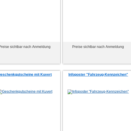
Preise sichtbar nach Anmeldung
Preise sichtbar nach Anmeldung
eschenkgutscheine mit Kuvert
Infoposter "Fahrzeug-Kennzeichen"