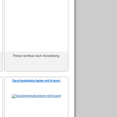
Preise sichtbar nach Anmeldung
Geschenkgutscheine mit Kuvert