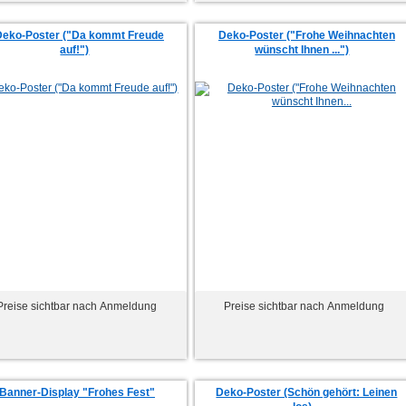
Deko-Poster ("Da kommt Freude
Deko-Poster ("Frohe Weihnachten
auf!")
wünscht Ihnen ...")
Preise sichtbar nach Anmeldung
Preise sichtbar nach Anmeldung
Banner-Display "Frohes Fest"
Deko-Poster (Schön gehört: Leinen