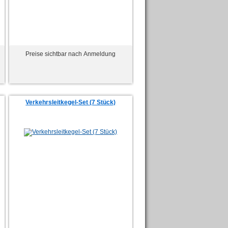
Preise sichtbar nach Anmeldung
Verkehrsleitkegel-Set (7 Stück)