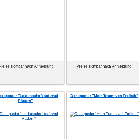
Preise sichtbar nach Anmeldung
Preise sichtbar nach Anmeldung
ekoposter "Leidenschaft auf zwei
Dekoposter "Mein Traum von Freiheit"
Rädern"