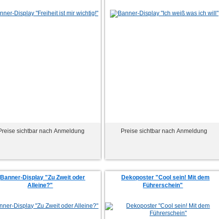
Preise sichtbar nach Anmeldung
Preise sichtbar nach Anmeldung
Banner-Display "Zu Zweit oder
Dekoposter "Cool sein! Mit dem
Alleine?"
Führerschein"