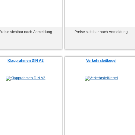
Preise sichtbar nach Anmeldung
Preise sichtbar nach Anmeldung
Klapprahmen DIN A2
Verkehrsleitkegel