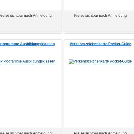
Preise sichtbar nach Anmeldung
Preise sichtbar nach Anmeldung
iktogramme Ausbildungsklassen
Verkehrszeichenkarte Pocket-Guide
Preise sichtbar nach Anmeldung
Preise sichtbar nach Anmeldung