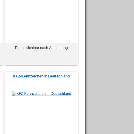
Preise sichtbar nach Anmeldung
KFZ-Kennzeichen in Deutschland