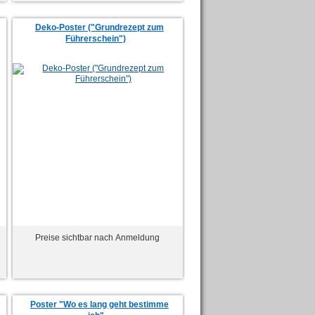
Deko-Poster ("Grundrezept zum
Führerschein")
Preise sichtbar nach Anmeldung
Poster "Wo es lang geht bestimme