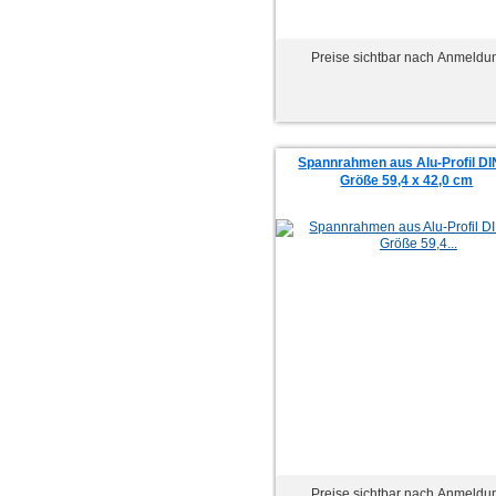
Preise sichtbar nach Anmeldu
Spannrahmen aus Alu-Profil DI
Größe 59,4 x 42,0 cm
Preise sichtbar nach Anmeldu