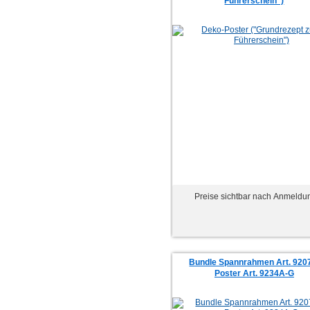
Führerschein")
Preise sichtbar nach Anmeldu
Bundle Spannrahmen Art. 9207
Poster Art. 9234A-G