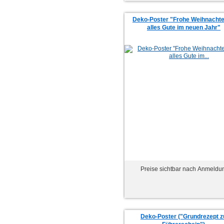
Deko-Poster "Frohe Weihnacht
alles Gute im neuen Jahr"
Preise sichtbar nach Anmeldu
Deko-Poster ("Grundrezept 