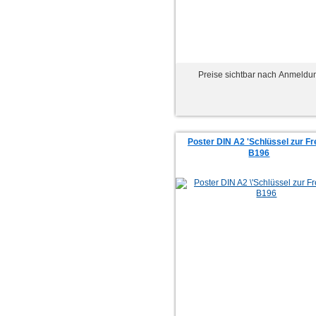
Preise sichtbar nach Anmeldu
Poster DIN A2 'Schlüssel zur Fre
B196