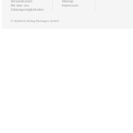
Versandkosten
Sitemap
Wir über uns
Impressum
Zahlungsmöglichkeiten
© Verkehrs-Verlag Remagen GmbH