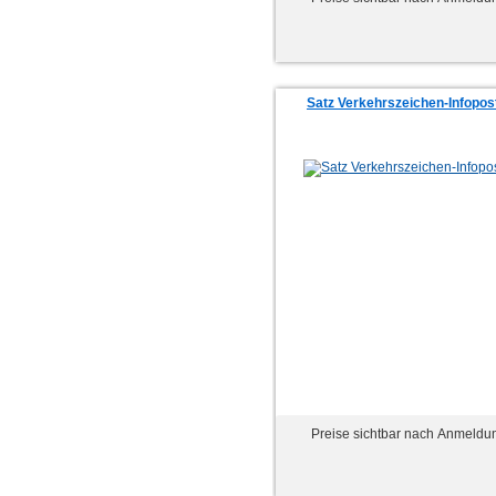
Satz Verkehrszeichen-Infopos
Preise sichtbar nach Anmeldu