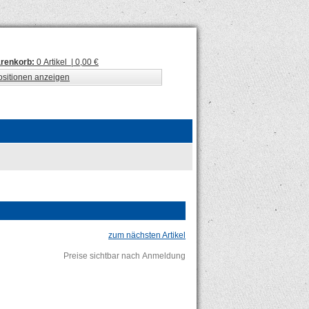
renkorb:
0 Artikel | 0,00 €
ositionen anzeigen
zum nächsten Artikel
Preise sichtbar nach Anmeldung