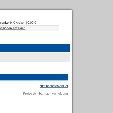
renkorb:
0 Artikel | 0,00 €
ositionen anzeigen
zum nächsten Artikel
Preise sichtbar nach Anmeldung