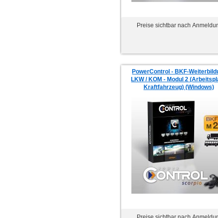
Preise sichtbar nach Anmeldu
PowerControl - BKF-Weiterbild
LKW / KOM - Modul 2 (Arbeitspla
Kraftfahrzeug) (Windows)
Preise sichtbar nach Anmeldu