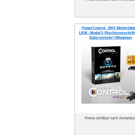
PowerControl - BKF-Weiterbild
LKW - Modul 5 (Rechtsvorschrift
Güterverkehr) (Windows)
Preise sichtbar nach Anmeldu