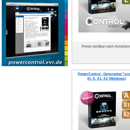
Preise sichtbar nach Anmeldu
PowerControl - Generation "sco
Kl. A, A1, A2 (Windows)