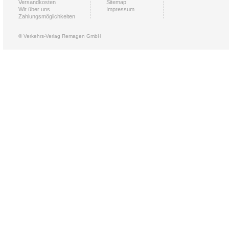
Versandkosten
Sitemap
Wir über uns
Impressum
Zahlungsmöglichkeiten
© Verkehrs-Verlag Remagen GmbH