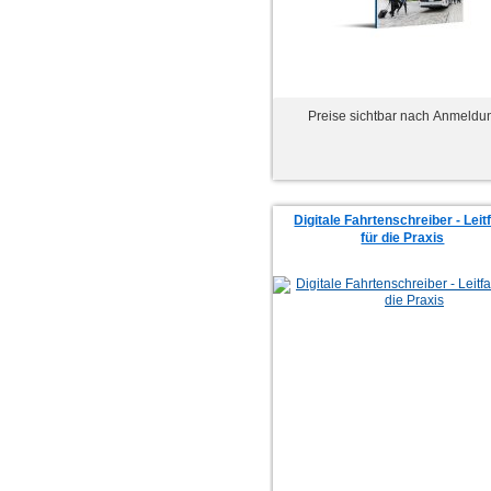
Preise sichtbar nach Anmeldu
Digitale Fahrtenschreiber - Lei
für die Praxis