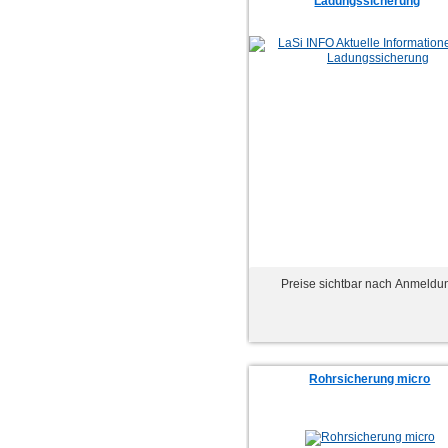
Ladungssicherung
Preise sichtbar nach Anmeldu
Rohrsicherung micro