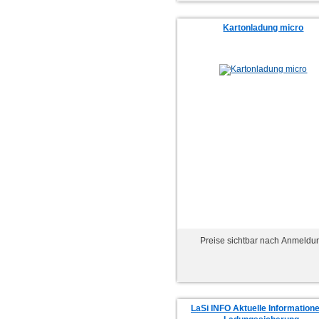
Kartonladung micro
Preise sichtbar nach Anmeldu
LaSi INFO Aktuelle Informatione