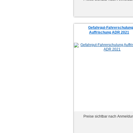
Gefahrgut-Fahrerschulung
Auffrischung ADR 2021
Preise sichtbar nach Anmeldu