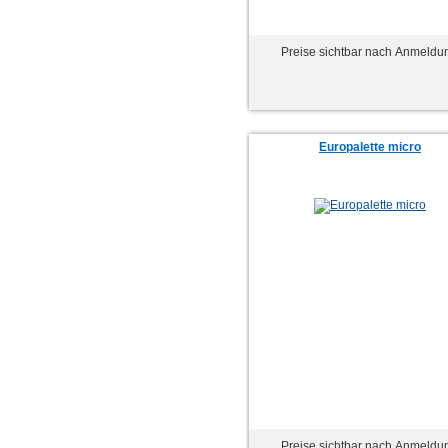
Preise sichtbar nach Anmeldu
Europalette micro
Preise sichtbar nach Anmeldu