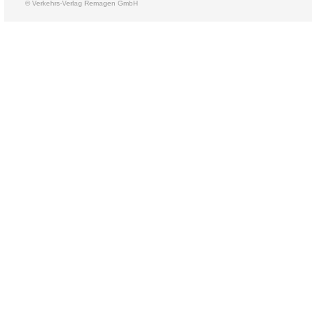
© Verkehrs-Verlag Remagen GmbH