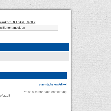
renkorb:
0 Artikel | 0,00 €
ositionen anzeigen
zum nächsten Artikel
Preise sichtbar nach Anmeldung
eferzeit