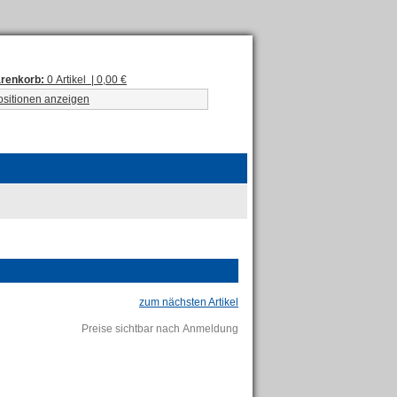
renkorb:
0 Artikel | 0,00 €
ositionen anzeigen
zum nächsten Artikel
Preise sichtbar nach Anmeldung