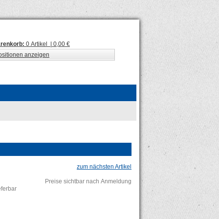
renkorb:
0 Artikel | 0,00 €
ositionen anzeigen
zum nächsten Artikel
Preise sichtbar nach Anmeldung
ieferbar