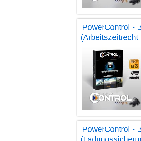
PowerControl - 
(Arbeitszeitrecht
PowerControl - 
(Ladungssicheru