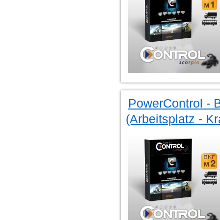
PowerControl - 
(Arbeitsplatz - K