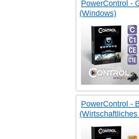
PowerControl - G
(Windows)
PowerControl - 
(Wirtschaftliche