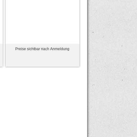
Preise sichtbar nach Anmeldung