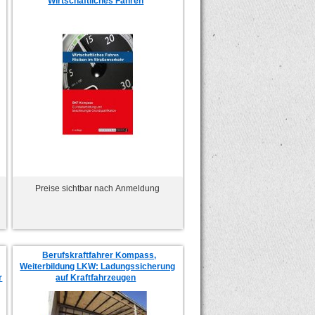
Wirtschaftliches Fahren
Preise sichtbar nach Anmeldung
Berufskraftfahrer Kompass,
Weiterbildung LKW: Ladungssicherung
r
auf Kraftfahrzeugen