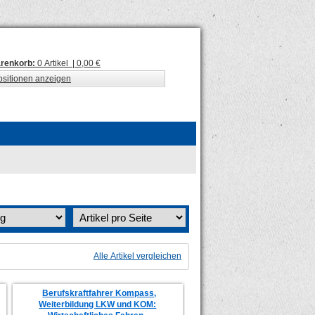
renkorb:
0 Artikel | 0,00 €
ositionen anzeigen
Alle Artikel vergleichen
Berufskraftfahrer Kompass,
Weiterbildung LKW und KOM: