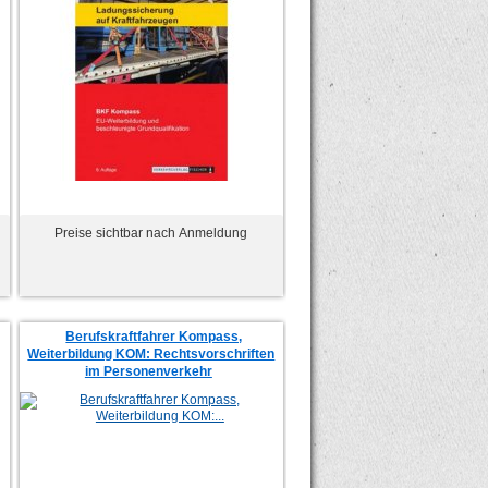
Preise sichtbar nach Anmeldung
Berufskraftfahrer Kompass,
Weiterbildung KOM: Rechtsvorschriften
im Personenverkehr