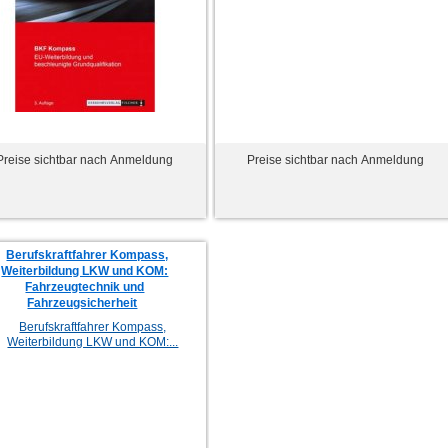
Preise sichtbar nach Anmeldung
Preise sichtbar nach Anmeldung
Berufskraftfahrer Kompass,
Weiterbildung LKW und KOM:
Fahrzeugtechnik und
Fahrzeugsicherheit