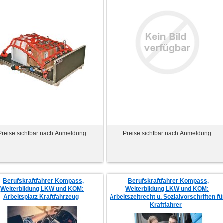
Preise sichtbar nach Anmeldung
Preise sichtbar nach Anmeldung
Berufskraftfahrer Kompass,
Berufskraftfahrer Kompass,
Weiterbildung LKW und KOM:
Weiterbildung LKW und KOM:
Arbeitsplatz Kraftfahrzeug
Arbeitszeitrecht u. Sozialvorschriften fü
Kraftfahrer