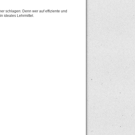
r schlagen: Denn wer auf effiziente und
n ideales Lehrmittel.