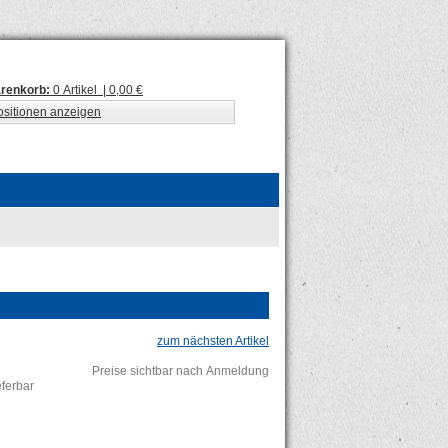
renkorb:
0 Artikel | 0,00 €
ositionen anzeigen
zum nächsten Artikel
Preise sichtbar nach Anmeldung
ieferbar