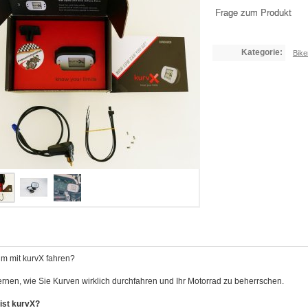
Frage zum Produkt
Kategorie:
Bike
m mit kurvX fahren?
ernen, wie Sie Kurven wirklich durchfahren und Ihr Motorrad zu beherrschen.
ist kurvX?