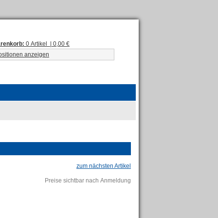
renkorb:
0 Artikel | 0,00 €
ositionen anzeigen
zum nächsten Artikel
Preise sichtbar nach Anmeldung