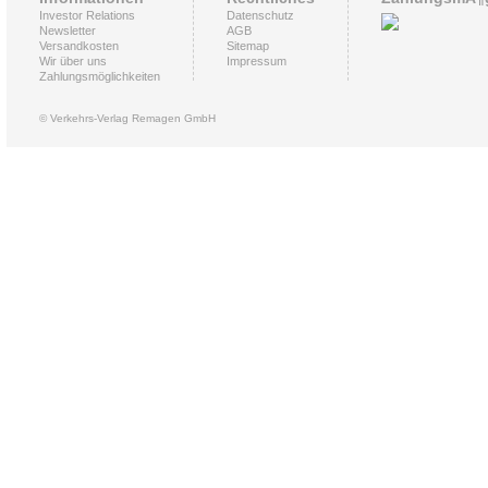
Investor Relations
Datenschutz
Newsletter
AGB
Versandkosten
Sitemap
Wir über uns
Impressum
Zahlungsmöglichkeiten
© Verkehrs-Verlag Remagen GmbH