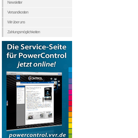
Newsletter
Versandkosten
Wir über uns
Zahlungsmöglichkeiten