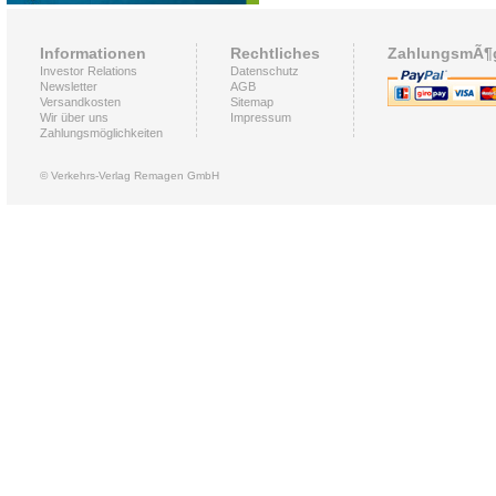
Informationen
Rechtliches
ZahlungsmÃ¶g
Investor Relations
Datenschutz
Newsletter
AGB
Versandkosten
Sitemap
Wir über uns
Impressum
Zahlungsmöglichkeiten
© Verkehrs-Verlag Remagen GmbH