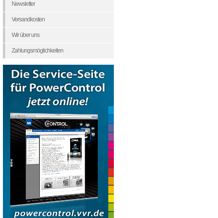
Newsletter
Versandkosten
Wir über uns
Zahlungsmöglichkeiten