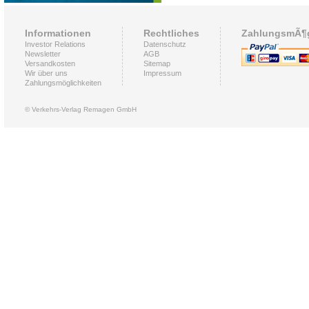
Informationen
Rechtliches
ZahlungsmÃ¶g
Investor Relations
Datenschutz
Newsletter
AGB
Versandkosten
Sitemap
Wir über uns
Impressum
Zahlungsmöglichkeiten
© Verkehrs-Verlag Remagen GmbH