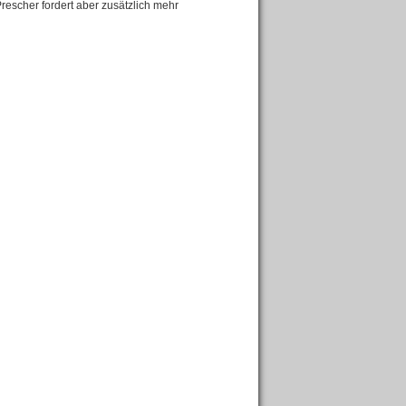
rescher fordert aber zusätzlich mehr