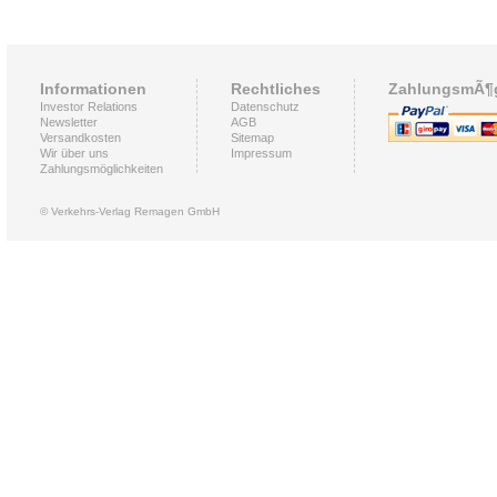
Informationen
Rechtliches
ZahlungsmÃ¶g
Investor Relations
Datenschutz
Newsletter
AGB
Versandkosten
Sitemap
Wir über uns
Impressum
Zahlungsmöglichkeiten
© Verkehrs-Verlag Remagen GmbH