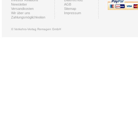
Investor Relations
Datenschutz
Newsletter
AGB
Versandkosten
Sitemap
Wir über uns
Impressum
Zahlungsmöglichkeiten
© Verkehrs-Verlag Remagen GmbH