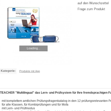
auf den Wunschzettel
Frage zum Produkt
Loading...
Kategorie:
Produkte mit App
TEACHER "Multilingual" das Lern- und Prüfsystem für Ihre fremdsprachigen F
mit komplettem amtlichen Prüfungsfragenkatalog in den 12 prüfungsrelevanten 
für alle Klassen, für Kombiprüfungen und für Mofa
mit Lern- und Prüfmodus