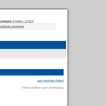
renkorb:
0 Artikel | 0,00 €
ositionen anzeigen
zum nächsten Artikel
Preise sichtbar nach Anmeldung