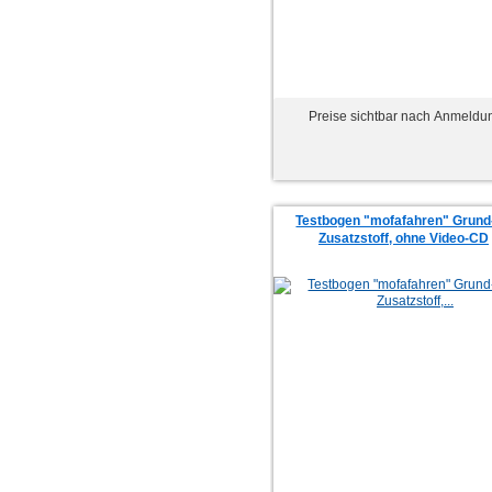
Preise sichtbar nach Anmeldu
Testbogen "mofafahren" Grund
Zusatzstoff, ohne Video-CD