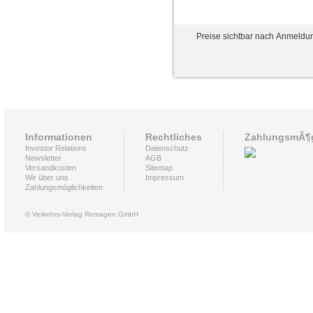
Preise sichtbar nach Anmeldu
Informationen
Rechtliches
ZahlungsmÃ¶g
Investor Relations
Datenschutz
Newsletter
AGB
Versandkosten
Sitemap
Wir über uns
Impressum
Zahlungsmöglichkeiten
© Verkehrs-Verlag Remagen GmbH