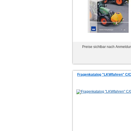
Preise sichtbar nach Anmeldu
Fragenkatalog "LKWfahren" C/