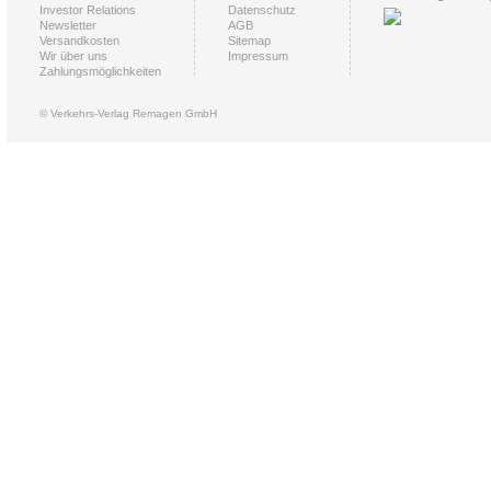
Investor Relations
Datenschutz
Newsletter
AGB
Versandkosten
Sitemap
Wir über uns
Impressum
Zahlungsmöglichkeiten
© Verkehrs-Verlag Remagen GmbH