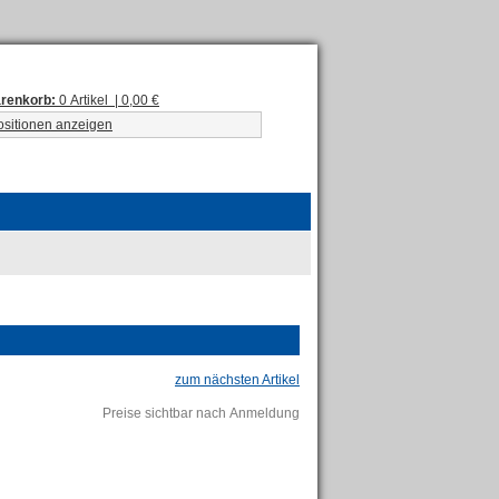
renkorb:
0 Artikel | 0,00 €
ositionen anzeigen
zum nächsten Artikel
Preise sichtbar nach Anmeldung