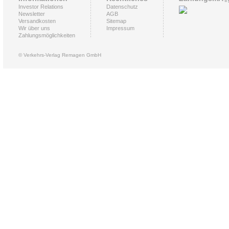
Investor Relations
Datenschutz
Newsletter
AGB
Versandkosten
Sitemap
Wir über uns
Impressum
Zahlungsmöglichkeiten
© Verkehrs-Verlag Remagen GmbH