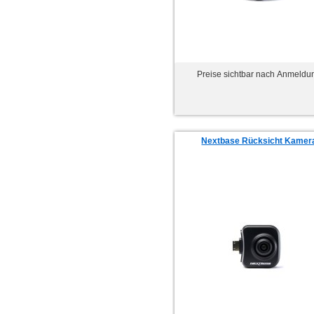
Preise sichtbar nach Anmeldu
Nextbase Rücksicht Kamer