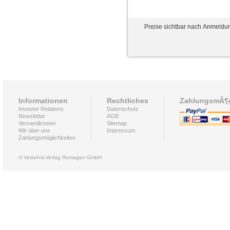
Preise sichtbar nach Anmeldu
Informationen
Rechtliches
ZahlungsmÃ¶g
Investor Relations
Datenschutz
Newsletter
AGB
Versandkosten
Sitemap
Wir über uns
Impressum
Zahlungsmöglichkeiten
© Verkehrs-Verlag Remagen GmbH