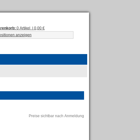
renkorb:
0 Artikel | 0,00 €
ositionen anzeigen
Preise sichtbar nach Anmeldung