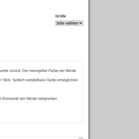
Größe
htquelle zurück. Die neongelbe Farbe der Weste
 Stick. Seitlich verstellbare Gurte ermöglichen
er Rückseite der Weste integrierten