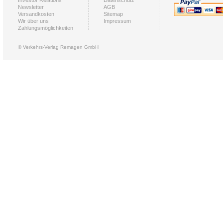
Investor Relations
Datenschutz
Newsletter
AGB
Versandkosten
Sitemap
Wir über uns
Impressum
Zahlungsmöglichkeiten
© Verkehrs-Verlag Remagen GmbH