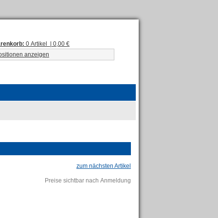
renkorb:
0 Artikel | 0,00 €
ositionen anzeigen
zum nächsten Artikel
Preise sichtbar nach Anmeldung