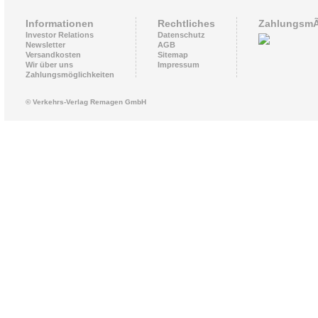
Informationen
Rechtliches
ZahlungsmÃ
Investor Relations
Datenschutz
Newsletter
AGB
Versandkosten
Sitemap
Wir über uns
Impressum
Zahlungsmöglichkeiten
© Verkehrs-Verlag Remagen GmbH