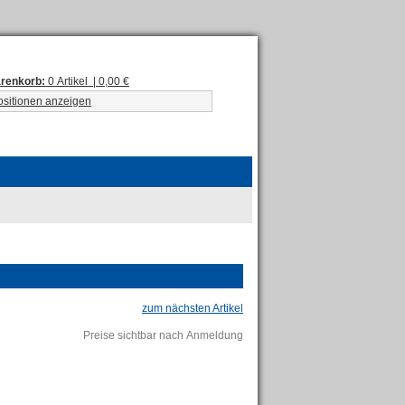
renkorb:
0 Artikel | 0,00 €
ositionen anzeigen
zum nächsten Artikel
Preise sichtbar nach Anmeldung