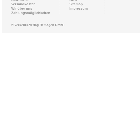
Versandkosten
Sitemap
Wir über uns
Impressum
Zahlungsmöglichkeiten
© Verkehrs-Verlag Remagen GmbH