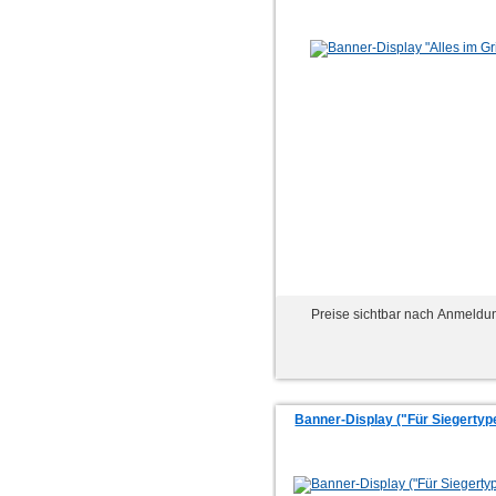
Preise sichtbar nach Anmeldu
Banner-Display ("Für Siegertyp