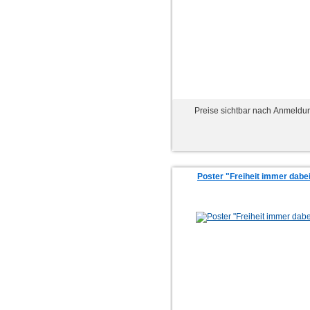
Preise sichtbar nach Anmeldu
Poster "Freiheit immer dabe