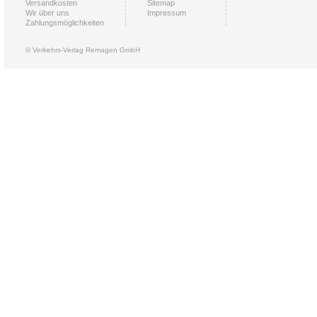
Versandkosten
Sitemap
Wir über uns
Impressum
Zahlungsmöglichkeiten
© Verkehrs-Verlag Remagen GmbH