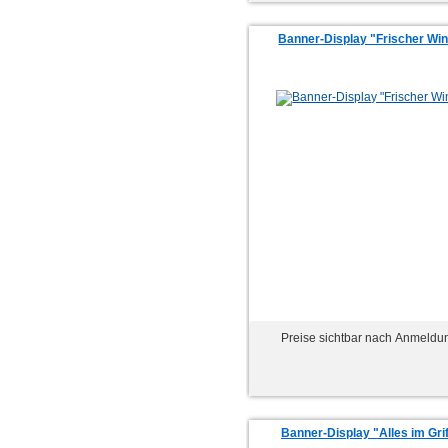
Banner-Display "Frischer Wi
Preise sichtbar nach Anmeldu
Banner-Display "Alles im Grif