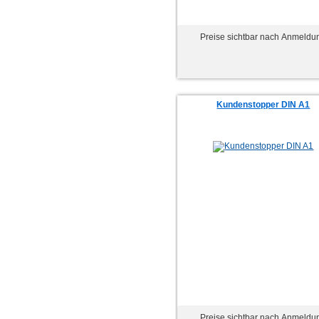
Preise sichtbar nach Anmeldu
Kundenstopper DIN A1
Preise sichtbar nach Anmeldu