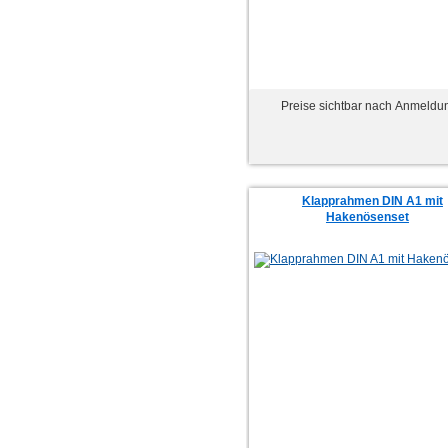
Preise sichtbar nach Anmeldu
Klapprahmen DIN A1 mit
Hakenösenset