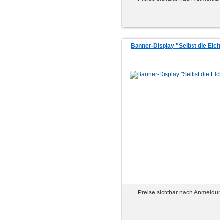
Banner-Display "Selbst die Elche
Preise sichtbar nach Anmeldu