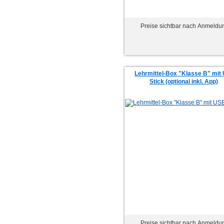
Preise sichtbar nach Anmeldu
Lehrmittel-Box "Klasse B" mit
Stick (optional inkl. App)
Preise sichtbar nach Anmeldu