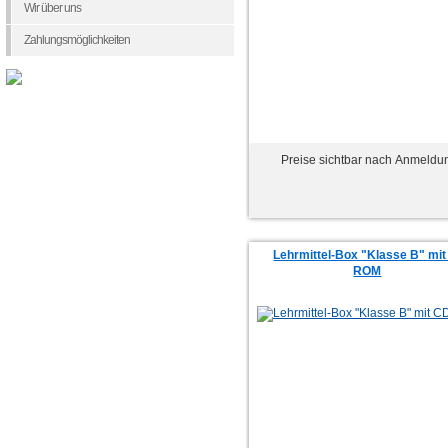
Wir über uns
Zahlungsmöglichkeiten
Preise sichtbar nach Anmeldu
Lehrmittel-Box "Klasse B" mit
ROM