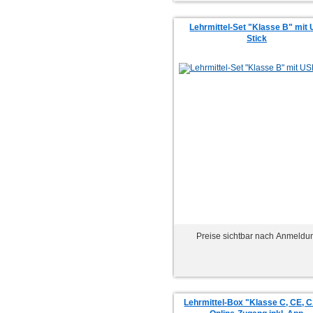
Lehrmittel-Set "Klasse B" mit
Stick
Preise sichtbar nach Anmeldu
Lehrmittel-Box "Klasse C, CE, C