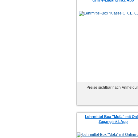
Online-Zugang inkl. App
Preise sichtbar nach Anmeldu
Lehrmittel-Box "Mofa" mit Onl
Zugang inkl. App