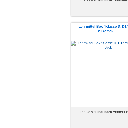
Lehrmittel-Box "Klasse D, D1"
USB-Stick
Preise sichtbar nach Anmeldu